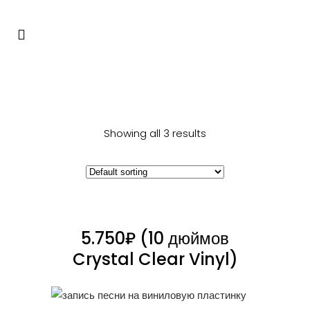
Showing all 3 results
5.750₽ (10 дюймов
Crystal Clear Vinyl)