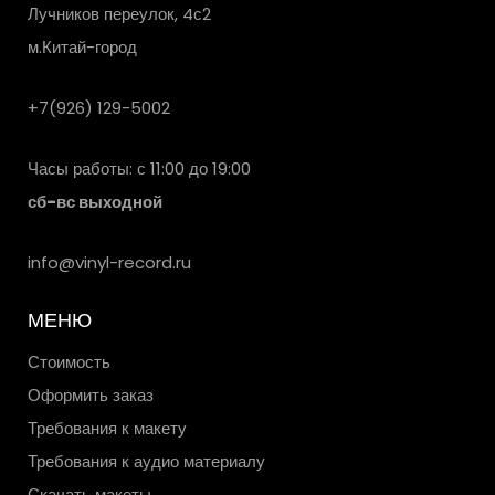
Лучников переулок, 4с2
м.Китай-город
+7(926) 129-5002
Часы работы: с 11:00 до 19:00
сб-вс выходной
info@vinyl-record.ru
МЕНЮ
Стоимость
Оформить заказ
Требования к макету
Требования к аудио материалу
Скачать макеты