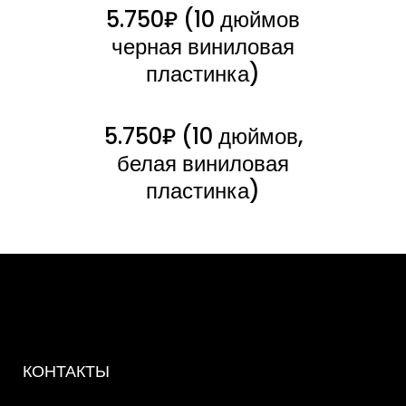
5.750₽ (10 дюймов
черная виниловая
пластинка)
5.750₽ (10 дюймов,
белая виниловая
пластинка)
КОНТАКТЫ